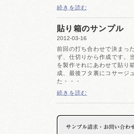
続きを読む
貼り箱のサンプル
2012-03-16
前回の打ち合わせで決まった
ず、仕切りから作成です。
を製作それにあわせて貼り
成、最後フタ裏にコサージ
た・・・
続きを読む