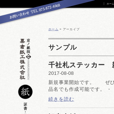
ホー
ホーム
> アーカイブ
サンプル
千社札ステッカー 
2017-08-08
新規事業開始です。 ぜひ
品名でも作成可能です。 ・
続きを読む