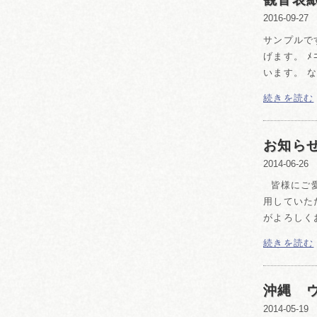
2016-09-27
サンプルで
げます。 
います。 
続きを読む
お知らせ
2014-06-26
皆様にご愛
用していた
がよろしく
続きを読む
沖縄 
2014-05-19