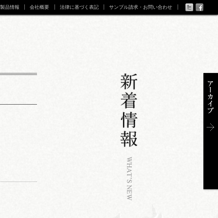
製品情報
会社概要
法律に基づく表記
サンプル請求・お問い合わせ