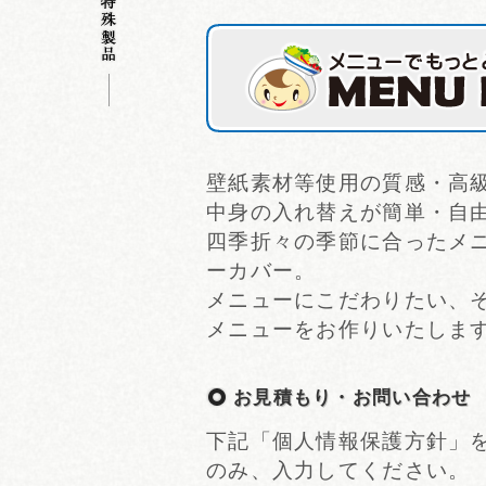
壁紙素材等使用の質感・高
中身の入れ替えが簡単・自
四季折々の季節に合ったメ
ーカバー。
メニューにこだわりたい、
メニューをお作りいたしま
お見積もり・お問い合わせ
下記「個人情報保護方針」
のみ、入力してください。